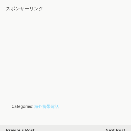
スポンサーリンク
Categories:
海外携帯電話
Previous Post
Next Post