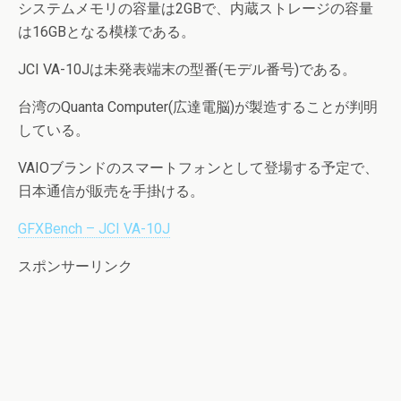
システムメモリの容量は2GBで、内蔵ストレージの容量
は16GBとなる模様である。
JCI VA-10Jは未発表端末の型番(モデル番号)である。
台湾のQuanta Computer(広達電脳)が製造することが判明
している。
VAIOブランドのスマートフォンとして登場する予定で、
日本通信が販売を手掛ける。
GFXBench – JCI VA-10J
スポンサーリンク