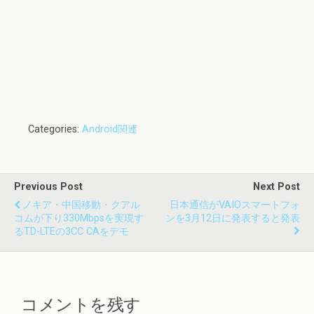
Categories:
Android関連
Previous Post
Next Post
ノキア・中国移動・クアル
日本通信がVAIOスマートフォ
コムが下り330Mbpsを実現す
ンを3月12日に発表すると発表
るTD-LTEの3CC CAをデモ
コメントを残す