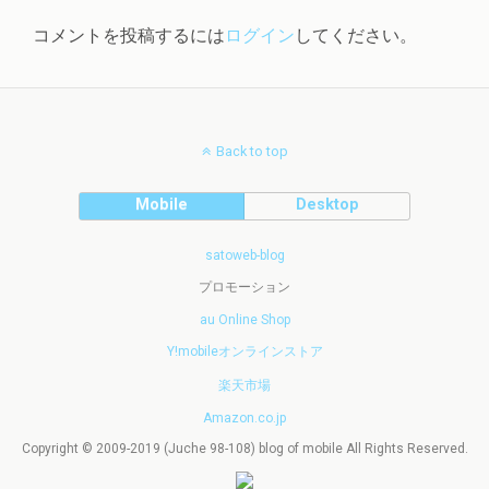
コメントを投稿するには
ログイン
してください。
Back to top
Mobile
Desktop
satoweb-blog
プロモーション
au Online Shop
Y!mobileオンラインストア
楽天市場
Amazon.co.jp
Copyright © 2009-2019 (Juche 98-108) blog of mobile All Rights Reserved.