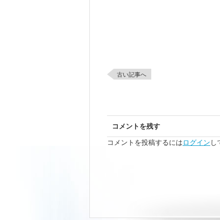
古い記事へ
コメントを残す
コメントを投稿するには
ログイン
し