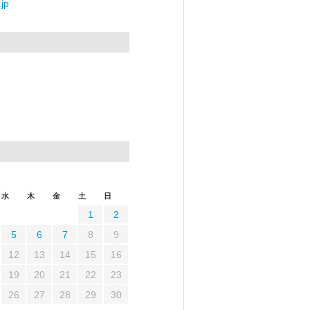
jp
水
木
金
土
日
1
2
5
6
7
8
9
12
13
14
15
16
19
20
21
22
23
26
27
28
29
30