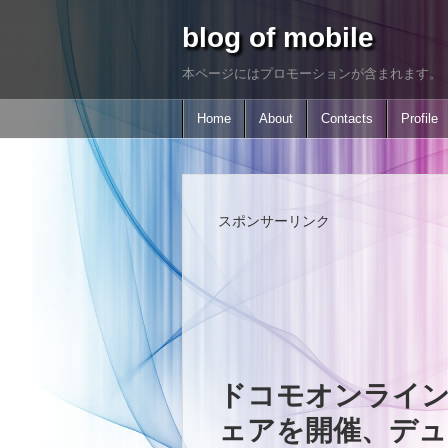
blog of mobile
本ページにはプロモーションが含まれます。
Home
About
Contacts
Profile
スポンサーリンク
ドコモオンライ
ェアを開催、デ