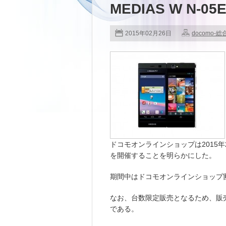
MEDIAS W N-0
2015年02月26日
docomo-総
ドコモオンラインショップは2015年
を開催することを明らかにした。
期間中はドコモオンラインショップ
なお、台数限定販売となるため、販
である。