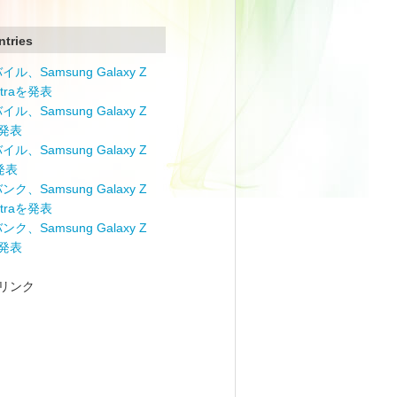
ntries
ル、Samsung Galaxy Z
Ultraを発表
ル、Samsung Galaxy Z
を発表
ル、Samsung Galaxy Z
を発表
ク、Samsung Galaxy Z
Ultraを発表
ク、Samsung Galaxy Z
を発表
リンク