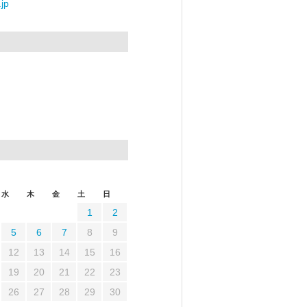
jp
水
木
金
土
日
1
2
5
6
7
8
9
12
13
14
15
16
19
20
21
22
23
26
27
28
29
30