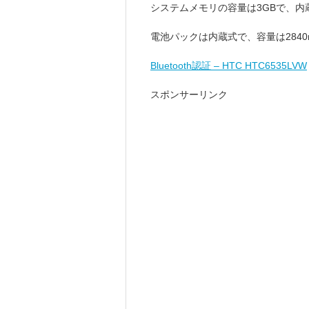
システムメモリの容量は3GBで、内
電池パックは内蔵式で、容量は2840
Bluetooth認証 – HTC HTC6535LVW
スポンサーリンク