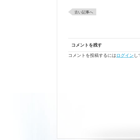
古い記事へ
コメントを残す
コメントを投稿するには
ログイン
し