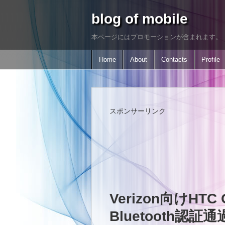
blog of mobile
本ページにはプロモーションが含まれます。
Home
About
Contacts
Profile
スポンサーリンク
Verizon向けHTC 
Bluetooth認証通