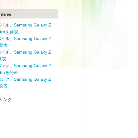
ntries
ル、Samsung Galaxy Z
Ultraを発表
ル、Samsung Galaxy Z
を発表
ル、Samsung Galaxy Z
を発表
ク、Samsung Galaxy Z
Ultraを発表
ク、Samsung Galaxy Z
を発表
リンク