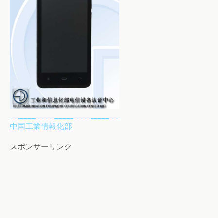
中国工業情報化部
スポンサーリンク