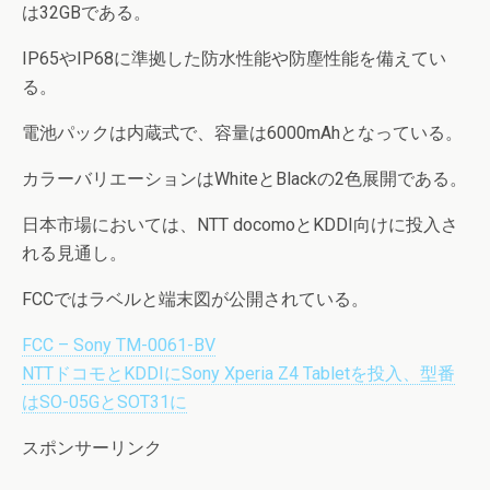
は32GBである。
IP65やIP68に準拠した防水性能や防塵性能を備えてい
る。
電池パックは内蔵式で、容量は6000mAhとなっている。
カラーバリエーションはWhiteとBlackの2色展開である。
日本市場においては、NTT docomoとKDDI向けに投入さ
れる見通し。
FCCではラベルと端末図が公開されている。
FCC – Sony TM-0061-BV
NTTドコモとKDDIにSony Xperia Z4 Tabletを投入、型番
はSO-05GとSOT31に
スポンサーリンク