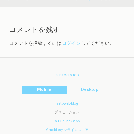
コメントを残す
コメントを投稿するには
ログイン
してください。
Back to top
Mobile
Desktop
satoweb-blog
プロモーション
au Online Shop
Y!mobileオンラインストア