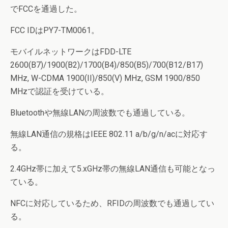
でFCCを通過した。
FCC IDはPY7-TM0061。
モバイルネットワークはFDD-LTE
2600(B7)/1900(B2)/1700(B4)/850(B5)/700(B12/B17)
MHz, W-CDMA 1900(II)/850(V) MHz, GSM 1900/850
MHzで認証を受けている。
Bluetoothや無線LANの周波数でも通過している。
無線LAN通信の規格はIEEE 802.11 a/b/g/n/acに対応す
る。
2.4GHz帯に加えて5.xGHz帯の無線LAN通信も可能となっ
ている。
NFCに対応しているため、RFIDの周波数でも通過してい
る。