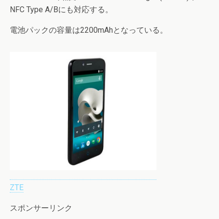
NFC Type A/Bにも対応する。
電池パックの容量は2200mAhとなっている。
ZTE
スポンサーリンク