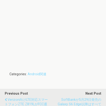
Categories:
Android関連
Previous Post
Next Post
Verizon向けLTE対応スマー
SoftBankが5月29日発売の
トフォンZTE Z819LがFCC通
Galaxy S6 Edge以降はすべて