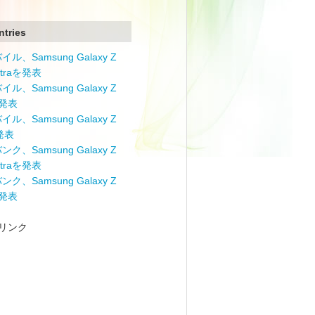
ntries
ル、Samsung Galaxy Z
Ultraを発表
ル、Samsung Galaxy Z
を発表
ル、Samsung Galaxy Z
を発表
ク、Samsung Galaxy Z
Ultraを発表
ク、Samsung Galaxy Z
を発表
リンク