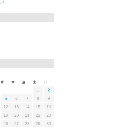
jp
水
木
金
土
日
1
2
5
6
7
8
9
12
13
14
15
16
19
20
21
22
23
26
27
28
29
30