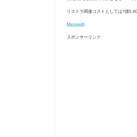
リストラ関連コストとしては7億5,0
Microsoft
スポンサーリンク