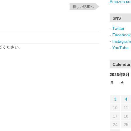
Amazon.co.
新しい記事へ
SNS
-
Twitter
-
Facebook
-
Instagram
てください。
-
YouTube
Calendar
2026年8月
月
火
3
4
10
11
17
18
24
25