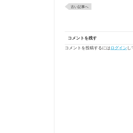
古い記事へ
コメントを残す
コメントを投稿するには
ログイン
し