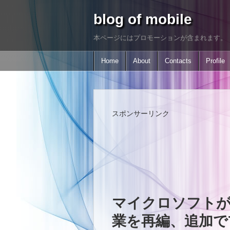
blog of mobile
本ページにはプロモーションが含まれます。
Home
About
Contacts
Profile
スポンサーリンク
マイクロソフトが
業を再編、追加で7