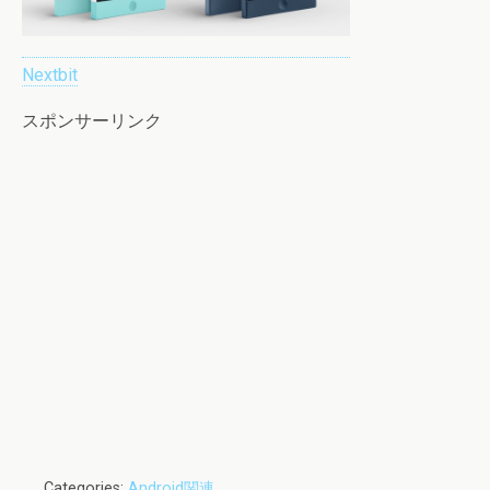
Nextbit
スポンサーリンク
Categories:
Android関連