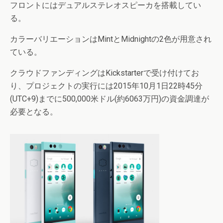
フロントにはデュアルステレオスピーカを搭載してい
る。
カラーバリエーションはMintとMidnightの2色が用意され
ている。
クラウドファンディングはKickstarterで受け付けてお
り、プロジェクトの実行には2015年10月1日22時45分
(UTC+9)までに500,000米ドル(約6063万円)の資金調達が
必要となる。