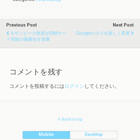
Previous Post
Next Post
モザンビーク政府がSIMカー
Googleがロゴを新しく変更
ド登録の義務化を放棄
コメントを残す
コメントを投稿するには
ログイン
してください。
Back to top
Mobile
Desktop