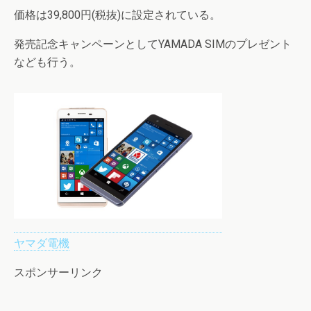
価格は39,800円(税抜)に設定されている。
発売記念キャンペーンとしてYAMADA SIMのプレゼント
なども行う。
ヤマダ電機
スポンサーリンク