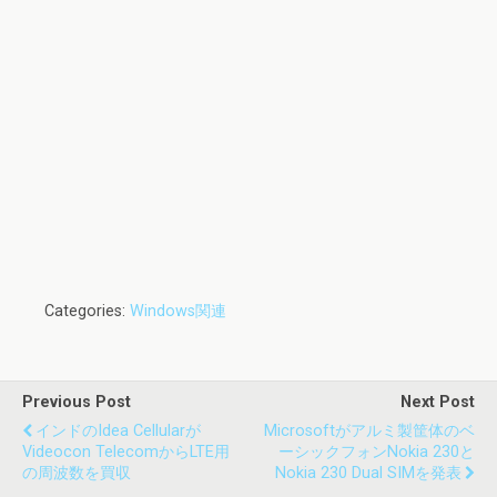
Categories:
Windows関連
Previous Post
Next Post
インドのIdea Cellularが
Microsoftがアルミ製筐体のベ
Videocon TelecomからLTE用
ーシックフォンNokia 230と
の周波数を買収
Nokia 230 Dual SIMを発表