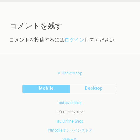
コメントを残す
コメントを投稿するには
ログイン
してください。
Back to top
Mobile
Desktop
satoweb-blog
プロモーション
au Online Shop
Y!mobileオンラインストア