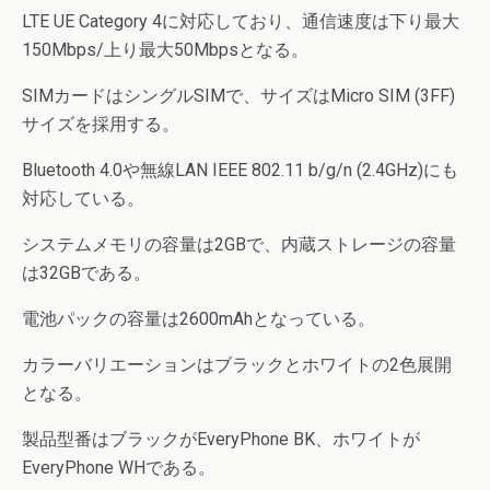
LTE UE Category 4に対応しており、通信速度は下り最大
150Mbps/上り最大50Mbpsとなる。
SIMカードはシングルSIMで、サイズはMicro SIM (3FF)
サイズを採用する。
Bluetooth 4.0や無線LAN IEEE 802.11 b/g/n (2.4GHz)にも
対応している。
システムメモリの容量は2GBで、内蔵ストレージの容量
は32GBである。
電池パックの容量は2600mAhとなっている。
カラーバリエーションはブラックとホワイトの2色展開
となる。
製品型番はブラックがEveryPhone BK、ホワイトが
EveryPhone WHである。