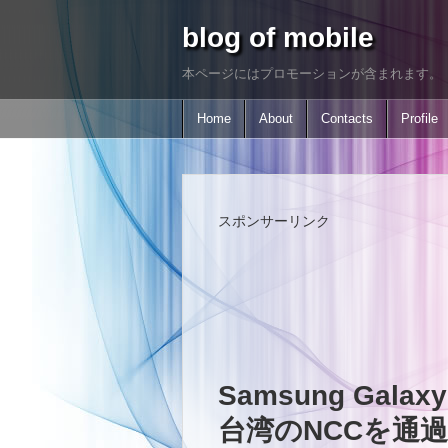
blog of mobile
本ページにはプロモーションが含まれます。
Home
About
Contacts
Profile
スポンサーリンク
Samsung Gala
台湾のNCCを通過