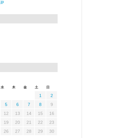
jp
水
木
金
土
日
1
2
5
6
7
8
9
12
13
14
15
16
19
20
21
22
23
26
27
28
29
30