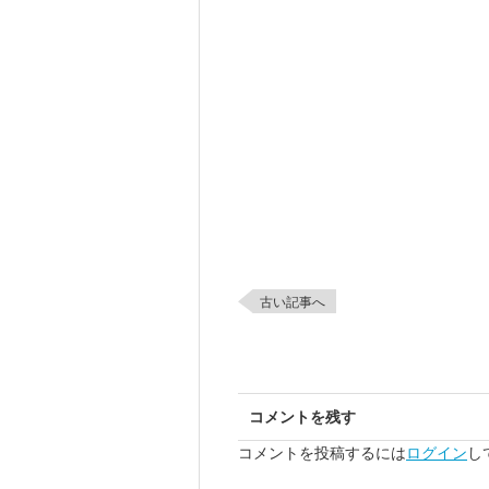
古い記事へ
コメントを残す
コメントを投稿するには
ログイン
し