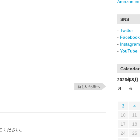
Amazon.co.
SNS
-
Twitter
-
Facebook
-
Instagram
-
YouTube
Calendar
2026年8月
新しい記事へ
月
火
3
4
10
11
17
18
てください。
24
25