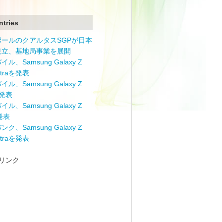
ntries
ポールのクアルタスSGPが日本
設立、基地局事業を展開
ル、Samsung Galaxy Z
Ultraを発表
ル、Samsung Galaxy Z
を発表
ル、Samsung Galaxy Z
を発表
ク、Samsung Galaxy Z
Ultraを発表
リンク