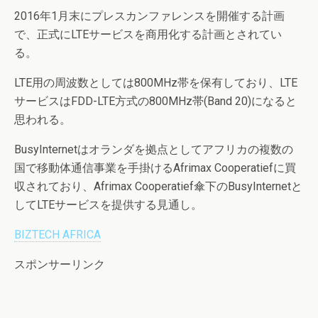
2016年1月末にプレスカンファレンスを開催する計画
で、正式にLTEサービスを商用化する計画とされてい
る。
LTE用の周波数としては800MHz帯を保有しており、LTE
サービスはFDD-LTE方式の800MHz帯(Band 20)になると
思われる。
BusyInternetはオランダを拠点としてアフリカの複数の
国で移動体通信事業を手掛けるAfrimax Cooperatiefに買
収されており、Afrimax Cooperatief傘下のBusyInternetと
してLTEサービスを提供する見通し。
BIZTECH AFRICA
スポンサーリンク