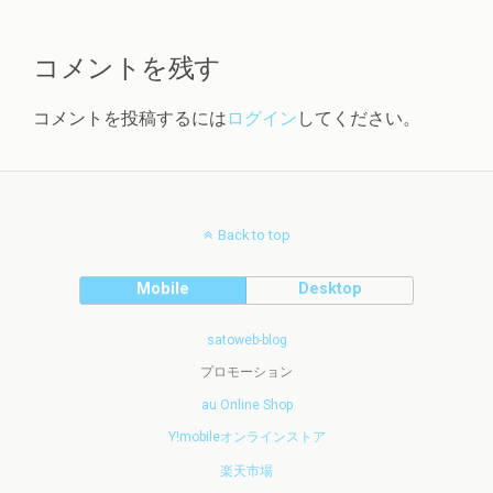
コメントを残す
コメントを投稿するには
ログイン
してください。
Back to top
Mobile
Desktop
satoweb-blog
プロモーション
au Online Shop
Y!mobileオンラインストア
楽天市場