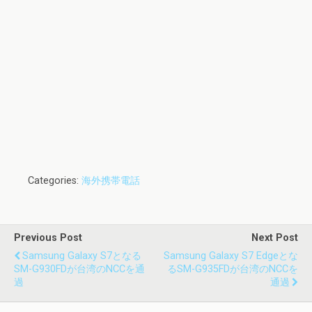
Categories:
海外携帯電話
Previous Post
Next Post
Samsung Galaxy S7となる
Samsung Galaxy S7 Edgeとな
SM-G930FDが台湾のNCCを通
るSM-G935FDが台湾のNCCを
過
通過