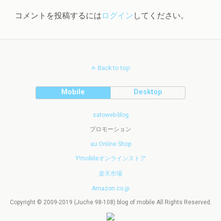
コメントを投稿するには
ログイン
してください。
Back to top
Mobile
Desktop
satoweb-blog
プロモーション
au Online Shop
Y!mobileオンラインストア
楽天市場
Amazon.co.jp
Copyright © 2009-2019 (Juche 98-108) blog of mobile All Rights Reserved.