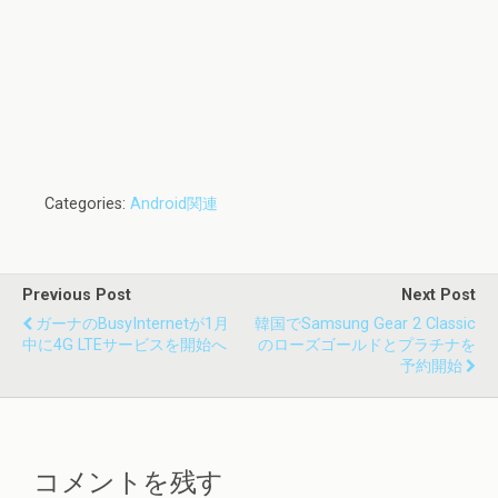
Categories:
Android関連
Previous Post
Next Post
ガーナのBusyInternetが1月
韓国でSamsung Gear 2 Classic
中に4G LTEサービスを開始へ
のローズゴールドとプラチナを
予約開始
コメントを残す