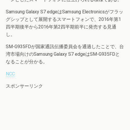
Samsung Galaxy S7 edgeはSamsung Electronicsがフラッ
グシップとして展開するスマートフォンで、2016年第1
四半期後半から2016年第2四半期前半に発売する見通
し。
SM-G935FDが国家通訊伝播委員会を通過したことで、台
湾市場向けのSamsung Galaxy S7 edgeはSM-G935FDと
なることが分かる。
NCC
スポンサーリンク