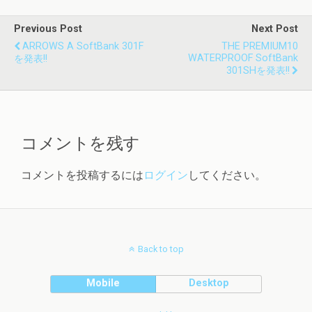
Previous Post
Next Post
ARROWS A SoftBank 301F
THE PREMIUM10
WATERPROOF SoftBank
を発表!!
301SHを発表!!
コメントを残す
コメントを投稿するには
ログイン
してください。
Back to top
Mobile
Desktop