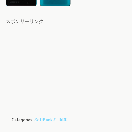
スポンサーリンク
Categories:
SoftBank-SHARP