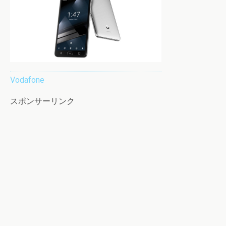
Vodafone
スポンサーリンク