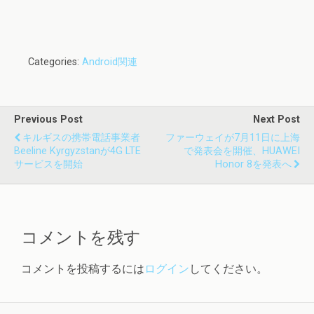
Categories:
Android関連
Previous Post
Next Post
キルギスの携帯電話事業者
ファーウェイが7月11日に上海
Beeline Kyrgyzstanが4G LTE
で発表会を開催、HUAWEI
サービスを開始
Honor 8を発表へ
コメントを残す
コメントを投稿するには
ログイン
してください。