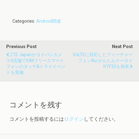
Categories:
Android関連
Previous Post
Next Post
ZTE Japanがヨドバシカメ
VoLTEに対応したフィーチャー
ラ4店舗でSIMフリースマート
フォンau かんたんケータイ
フォンのタッチ&トライイベン
KYF32を発表
トを実施
コメントを残す
コメントを投稿するには
ログイン
してください。