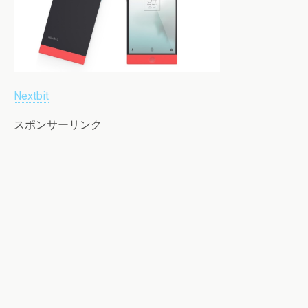
Nextbit
スポンサーリンク