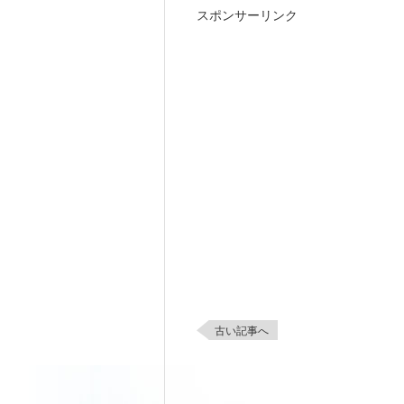
スポンサーリンク
古い記事へ