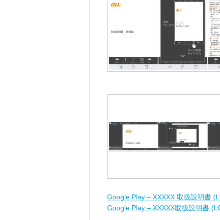
Google Play – XXXXX 取扱説明書 (L
Google Play – XXXXX取扱説明書 (L