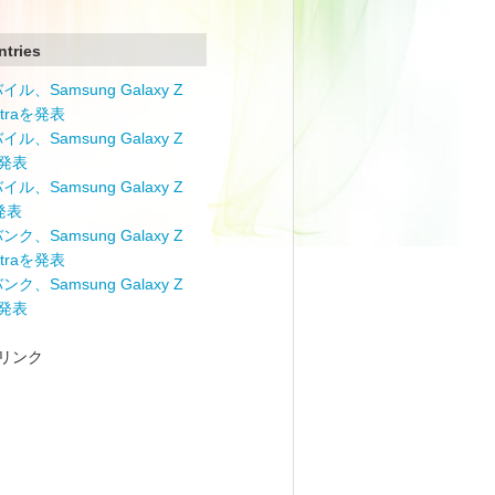
ntries
ル、Samsung Galaxy Z
Ultraを発表
ル、Samsung Galaxy Z
を発表
ル、Samsung Galaxy Z
を発表
ク、Samsung Galaxy Z
Ultraを発表
ク、Samsung Galaxy Z
を発表
リンク