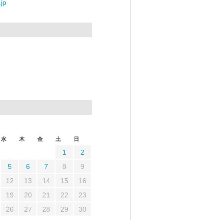
jp
水
木
金
土
日
1
2
5
6
7
8
9
12
13
14
15
16
19
20
21
22
23
26
27
28
29
30