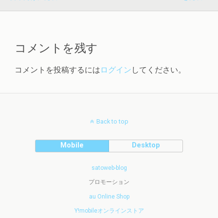
コメントを残す
コメントを投稿するには
ログイン
してください。
Back to top
Mobile
Desktop
satoweb-blog
プロモーション
au Online Shop
Y!mobileオンラインストア