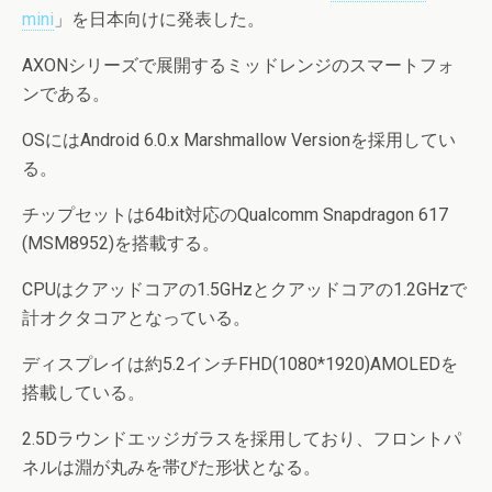
mini
」を日本向けに発表した。
AXONシリーズで展開するミッドレンジのスマートフォ
ンである。
OSにはAndroid 6.0.x Marshmallow Versionを採用してい
る。
チップセットは64bit対応のQualcomm Snapdragon 617
(MSM8952)を搭載する。
CPUはクアッドコアの1.5GHzとクアッドコアの1.2GHzで
計オクタコアとなっている。
ディスプレイは約5.2インチFHD(1080*1920)AMOLEDを
搭載している。
2.5Dラウンドエッジガラスを採用しており、フロントパ
ネルは淵が丸みを帯びた形状となる。