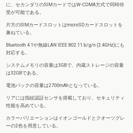
に、セカンダリのSIMカードではW-CDMA方式で同時待
受が可能である。
片方のSIMカードスロットはmicroSDカードスロットを
兼ねている。
Bluetooth 4.1や無線LAN IEEE 802.11 b/g/n (2.4GHz)にも
対応する。
システムメモリの容量は3GBで、内蔵ストレージの容量
は32GBである。
電池パックの容量は2700mAhとなっている。
リアには指紋認証センサを搭載しており、セキュリティ
性能を高めている。
カラーバリエーションはイオンゴールドとクオーツグレ
ーの2色を用意している。