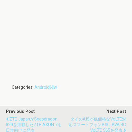
Categories:
Android関連
Previous Post
Next Post
ZTE JapanがSnapdragon
タイのAISが低価格なVoLTE対
820を搭載したZTE AXON 7を
応スマートフォンAIS LAVA 4G
日本向けに発表
VoLTE 565を発表