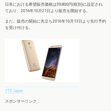
日本における希望販売価格は39,800円(税別)に設定され
ており、2016年10月21日より販売を開始する。
また、販売の開始に先立ち2016年10月13日より先行予約
を受け付ける。
ZTE Japan
スポンサーリンク