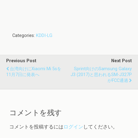
Categories:
KDDI-LG
Previous Post
Next Post
台湾向けにXiaomi Mi 5sを
Sprint向けのSamsung Galaxy
11月7日に発表へ
J3 (2017)と思われるSM-J327P
がFCC通過
コメントを残す
コメントを投稿するには
ログイン
してください。