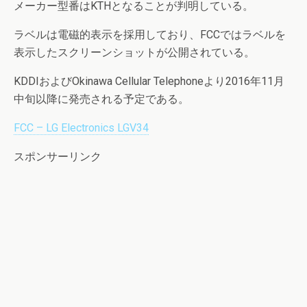
メーカー型番はKTHとなることが判明している。
ラベルは電磁的表示を採用しており、FCCではラベルを
表示したスクリーンショットが公開されている。
KDDIおよびOkinawa Cellular Telephoneより2016年11月
中旬以降に発売される予定である。
FCC – LG Electronics LGV34
スポンサーリンク