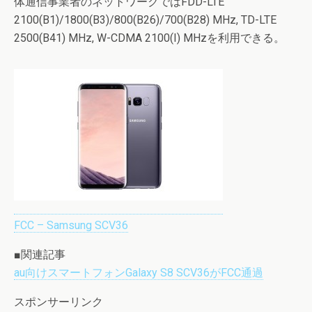
体通信事業者のネットワークではFDD-LTE
2100(B1)/1800(B3)/800(B26)/700(B28) MHz, TD-LTE
2500(B41) MHz, W-CDMA 2100(I) MHzを利用できる。
FCC – Samsung SCV36
■関連記事
au向けスマートフォンGalaxy S8 SCV36がFCC通過
スポンサーリンク