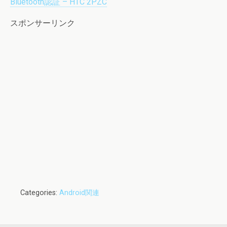
Bluetooth認証 – HTC 2PZC
スポンサーリンク
Categories:
Android関連