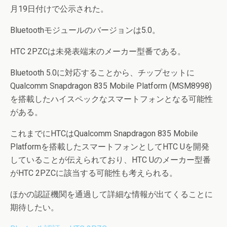
月19日付けで公示された。
Bluetoothモジュールのバージョンは5.0。
HTC 2PZCは未発表端末のメーカー型番である。
Bluetooth 5.0に対応することから、チップセットに
Qualcomm Snapdragon 835 Mobile Platform (MSM8998)
を搭載したハイスペックなスマートフォンとなる可能性
がある。
これまでにHTCはQualcomm Snapdragon 835 Mobile
Platformを搭載したスマートフォンとしてHTC Uを開発
していることが伝えられており、HTC Uのメーカー型番
がHTC 2PZCに該当する可能性も考えられる。
ほかの認証機関を通過して詳細な情報が出てくることに
期待したい。