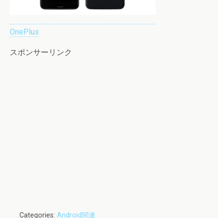
OnePlus
スポンサーリンク
Categories:
Android関連