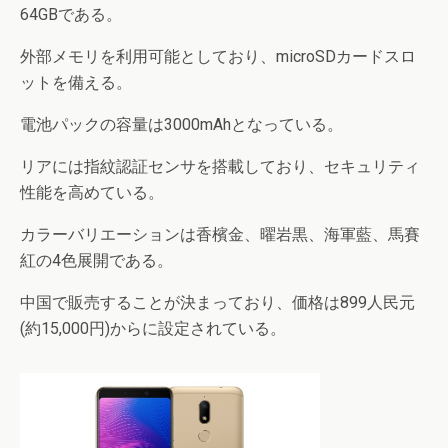
64GBである。
外部メモリを利用可能としており、microSDカードスロ
ットを備える。
電池パックの容量は3000mAhとなっている。
リアには指紋認証センサを搭載しており、セキュリティ
性能を高めている。
カラーバリエーションは香檳金、曜岩黒、海軍藍、馬賽
紅の4色展開である。
中国で販売することが決まっており、価格は899人民元
(約15,000円)からに設定されている。