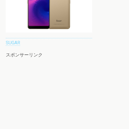
SUGAR
スポンサーリンク