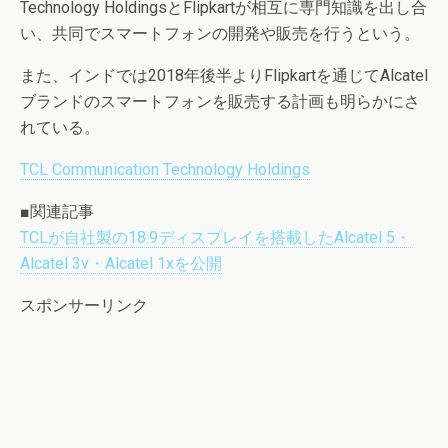
Technology HoldingsとFlipkartが相互に専門知識を出し合
い、共同でスマートフォンの開発や販売を行うという。
また、インドでは2018年後半よりFlipkartを通じてAlcatel
ブランドのスマートフォンを販売する計画も明らかにさ
れている。
TCL Communication Technology Holdings
■関連記事
TCLが自社製の18:9ディスプレイを搭載したAlcatel 5・
Alcatel 3v・Alcatel 1xを公開
スポンサーリンク