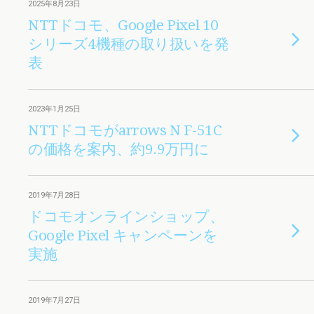
2025年8月23日
NTTドコモ、Google Pixel 10
シリーズ4機種の取り扱いを発
表
2023年1月25日
NTTドコモがarrows N F-51C
の価格を案内、約9.9万円に
2019年7月28日
ドコモオンラインショップ、
Google Pixel キャンペーンを
実施
2019年7月27日