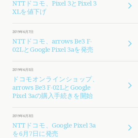
NTTドコモ、Pixel 3とPixel 3
XLを値下げ
2019年6月7日
NTTドコモ、arrows Be3 F-
02LとGoogle Pixel 3aを発売
2019年6月5日
ドコモオンラインショップ、
arrows Be3 F-02LとGoogle
Pixel 3aの購入手続きを開始
2019年6月3日
NTTドコモ、Google Pixel 3a
を6月7日に発売