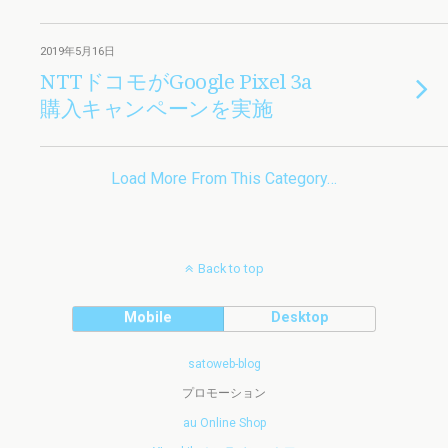
2019年5月16日
NTTドコモがGoogle Pixel 3a
購入キャンペーンを実施
Load More From This Category…
Back to top
Mobile
Desktop
satoweb-blog
プロモーション
au Online Shop