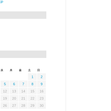
jp
水
木
金
土
日
1
2
5
6
7
8
9
12
13
14
15
16
19
20
21
22
23
26
27
28
29
30