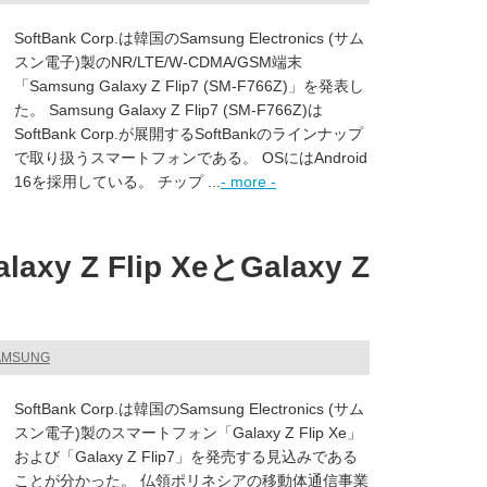
SoftBank Corp.は韓国のSamsung Electronics (サム
スン電子)製のNR/LTE/W-CDMA/GSM端末
「Samsung Galaxy Z Flip7 (SM-F766Z)」を発表し
た。 Samsung Galaxy Z Flip7 (SM-F766Z)は
SoftBank Corp.が展開するSoftBankのラインナップ
で取り扱うスマートフォンである。 OSにはAndroid
16を採用している。 チップ ...
- more -
y Z Flip XeとGalaxy Z
SAMSUNG
SoftBank Corp.は韓国のSamsung Electronics (サム
スン電子)製のスマートフォン「Galaxy Z Flip Xe」
および「Galaxy Z Flip7」を発売する見込みである
ことが分かった。 仏領ポリネシアの移動体通信事業