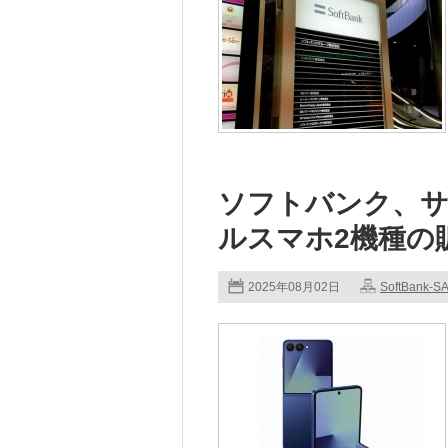
ソフトバンク、
ルスマホ2機種の
2025年08月02日
SoftBank-