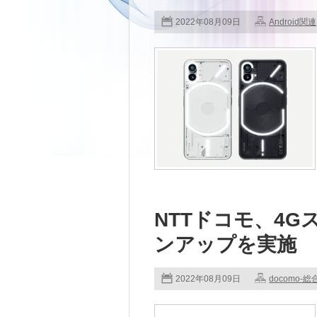
2022年08月09日
Android関連
NTTドコモ、4G
ンアップを実施
2022年08月09日
docomo-総