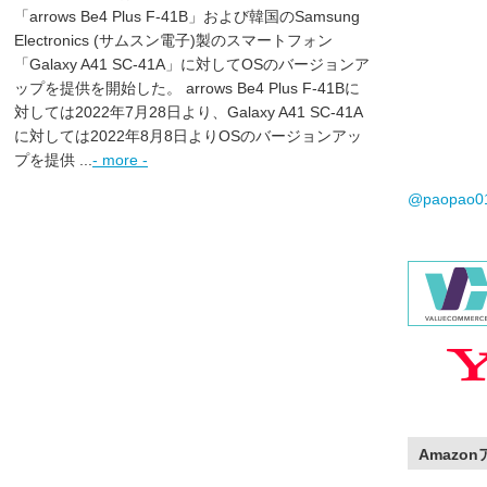
「arrows Be4 Plus F-41B」および韓国のSamsung
Electronics (サムスン電子)製のスマートフォン
「Galaxy A41 SC-41A」に対してOSのバージョンア
ップを提供を開始した。 arrows Be4 Plus F-41Bに
対しては2022年7月28日より、Galaxy A41 SC-41A
に対しては2022年8月8日よりOSのバージョンアッ
プを提供 ...
- more -
@paopao
Amazo