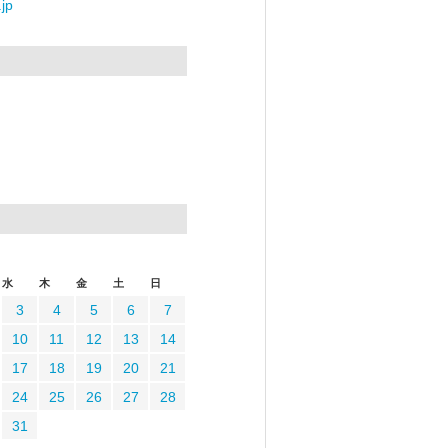
jp
水
木
金
土
日
3
4
5
6
7
10
11
12
13
14
17
18
19
20
21
24
25
26
27
28
31