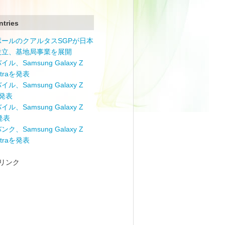
ntries
ポールのクアルタスSGPが日本
設立、基地局事業を展開
ル、Samsung Galaxy Z
Ultraを発表
ル、Samsung Galaxy Z
を発表
ル、Samsung Galaxy Z
を発表
ク、Samsung Galaxy Z
Ultraを発表
リンク