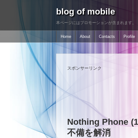
blog of mobile
本ページにはプロモーションが含まれます。
Home
About
Contacts
Profile
スポンサーリンク
Nothing Phon
不備を解消