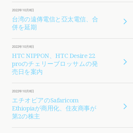
2022年10月8日
台湾の遠傳電信と亞太電信、合
併を延期
2022年10月8日
HTC NIPPON、HTC Desire 22
proのチェリーブロッサムの発
売日を案内
2022年10月8日
エチオピアのSafaricom
Ethiopiaが商用化、住友商事が
第2の株主