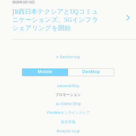
2025年3月10日
JR西日本テクシアとUQコミュ
ニケーションズ、5Gインフラ
シェアリングを開始
Back to top
Mobile
Desktop
satoweb-blog
プロモーション
au Online Shop
Y!mobileオンラインストア
楽天市場
Amazon.co.jp