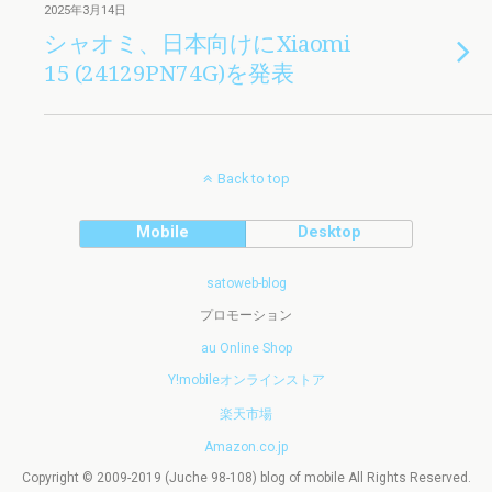
2025年3月14日
シャオミ、日本向けにXiaomi
15 (24129PN74G)を発表
Back to top
Mobile
Desktop
satoweb-blog
プロモーション
au Online Shop
Y!mobileオンラインストア
楽天市場
Amazon.co.jp
Copyright © 2009-2019 (Juche 98-108) blog of mobile All Rights Reserved.