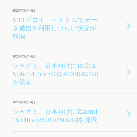
2025年3月14日
NTTドコモ、ベトナムでデー
タ通信を利用しづらい状況が
解消
2025年3月14日
シャオミ、日本向けにRedmi
Note 14 Pro 5G (24090RA29G)
を発表
2025年3月14日
シャオミ、日本向けにXiaomi
15 Ultra (25010PN30G)を発表