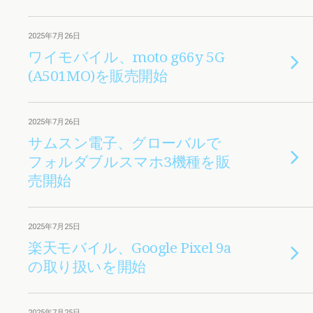
2025年7月26日
ワイモバイル、moto g66y 5G
(A501MO)を販売開始
2025年7月26日
サムスン電子、グローバルで
フォルダブルスマホ3機種を販
売開始
2025年7月25日
楽天モバイル、Google Pixel 9a
の取り扱いを開始
2025年7月25日