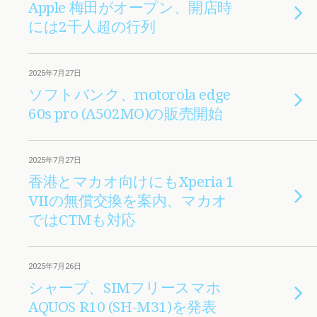
Apple 梅田がオープン、開店時
には2千人超の行列
2025年7月27日
ソフトバンク、motorola edge
60s pro (A502MO)の販売開始
2025年7月27日
香港とマカオ向けにもXperia 1
VIIの無償交換を案内、マカオ
ではCTMも対応
2025年7月26日
シャープ、SIMフリースマホ
AQUOS R10 (SH-M31)を発表