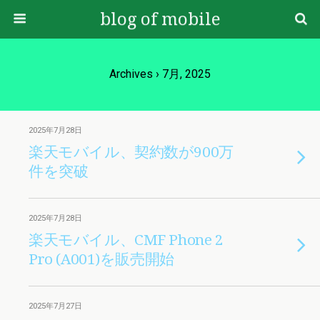
blog of mobile
Archives › 7月, 2025
2025年7月28日
楽天モバイル、契約数が900万
件を突破
2025年7月28日
楽天モバイル、CMF Phone 2
Pro (A001)を販売開始
2025年7月27日