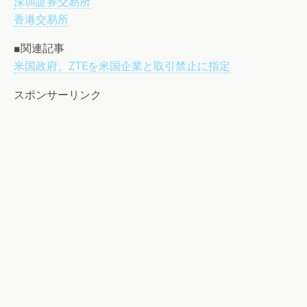
深圳証券交易所
香港交易所
■関連記事
米国政府、ZTEを米国企業と取引禁止に指定
スポンサーリンク