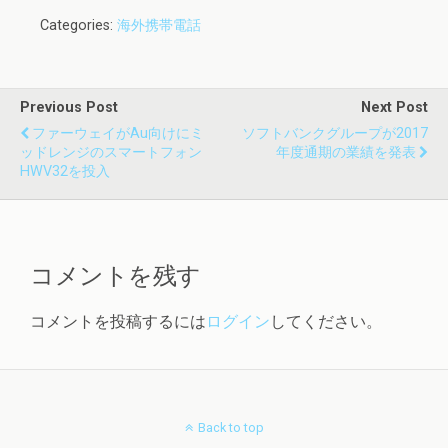
Categories:
海外携帯電話
Previous Post
Next Post
ファーウェイがau向けにミ
ソフトバンクグループが2017
ッドレンジのスマートフォン
年度通期の業績を発表
HWV32を投入
コメントを残す
コメントを投稿するには
ログイン
してください。
Back to top