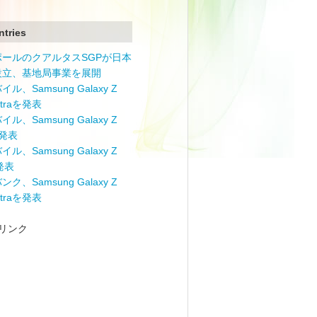
ntries
ポールのクアルタスSGPが日本
設立、基地局事業を展開
ル、Samsung Galaxy Z
Ultraを発表
ル、Samsung Galaxy Z
を発表
ル、Samsung Galaxy Z
を発表
ク、Samsung Galaxy Z
Ultraを発表
リンク