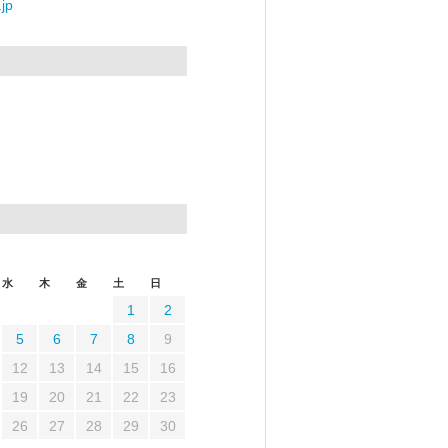
jp
水
木
金
土
日
1
2
5
6
7
8
9
12
13
14
15
16
19
20
21
22
23
26
27
28
29
30