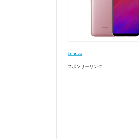
Lenovo
スポンサーリンク