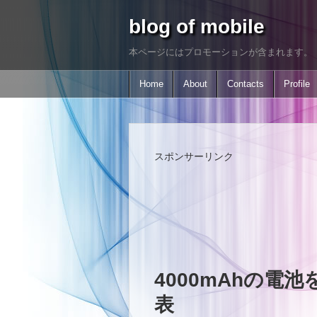
blog of mobile
本ページにはプロモーションが含まれます。
Home
About
Contacts
Profile
スポンサーリンク
4000mAhの電池
表