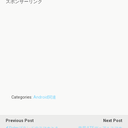
スポンサーリンク
Categories:
Android関連
Previous Post
Next Post