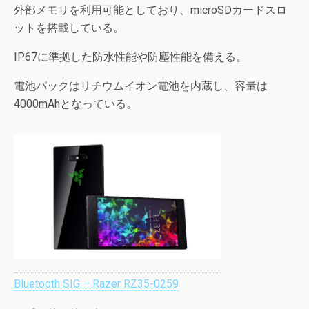
外部メモリを利用可能としており、microSDカードスロ
ットを搭載している。
IP67に準拠した防水性能や防塵性能を備える。
電池パックはリチウムイオン電池を内蔵し、容量は
4000mAhとなっている。
Bluetooth SIG – Razer RZ35-0259