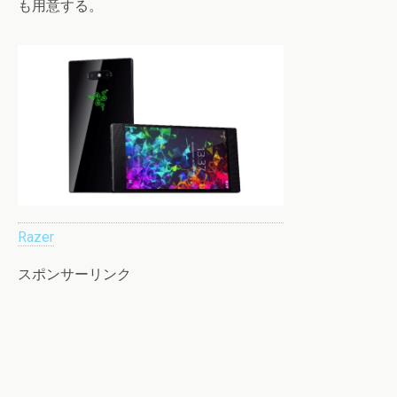
も用意する。
Razer
スポンサーリンク