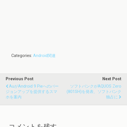
Categories:
Android関連
Previous Post
Next Post
AuがAndroid 9 Pieへのバー
ソフトバンクがAQUOS Zero
ジョンアップを提供するスマ
(801SH)を発表、ソフトバンク
ホを案内
独占に
コメントを残す