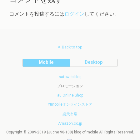
コメントを投稿するには
ログイン
してください。
Back to top
Mobile
Desktop
satoweb-blog
プロモーション
au Online Shop
Y!mobileオンラインストア
楽天市場
Amazon.co.jp
Copyright © 2009-2019 (Juche 98-108) blog of mobile All Rights Reserved.