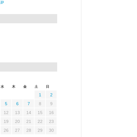
jp
水
木
金
土
日
1
2
5
6
7
8
9
12
13
14
15
16
19
20
21
22
23
26
27
28
29
30