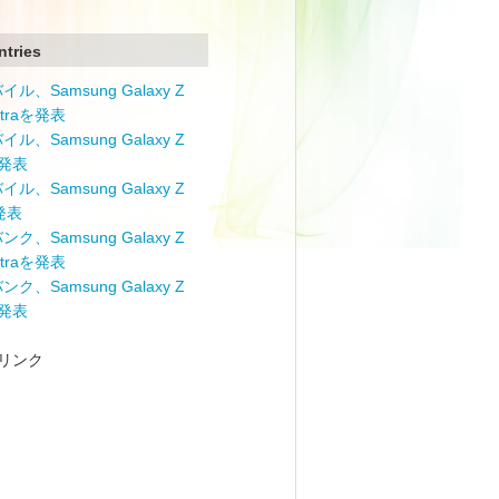
ntries
ル、Samsung Galaxy Z
Ultraを発表
ル、Samsung Galaxy Z
を発表
ル、Samsung Galaxy Z
を発表
ク、Samsung Galaxy Z
Ultraを発表
ク、Samsung Galaxy Z
を発表
リンク