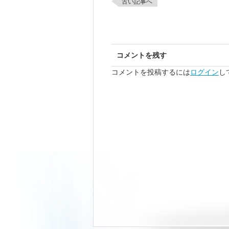
古い記事へ
コメントを残す
コメントを投稿するには
ログイン
し