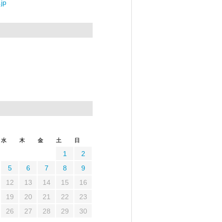
jp
水
木
金
土
日
1
2
5
6
7
8
9
12
13
14
15
16
19
20
21
22
23
26
27
28
29
30