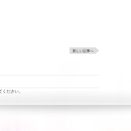
新しい記事へ
てください。