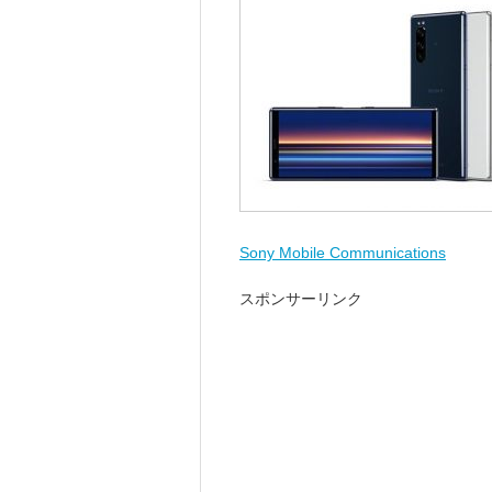
Sony Mobile Communications
スポンサーリンク