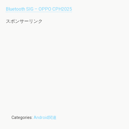
Bluetooth SIG – OPPO CPH2025
スポンサーリンク
Categories:
Android関連