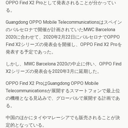
OPPO Find X2 Proとして発表されることが分かってい
る。
Guangdong OPPO Mobile Telecommunicationsはスペイン
のバルセロナで開催が計画されていたMWC Barcelona
2020に合わせて、2020年2月22日にバルセロナでOPPO
Find X2シリーズの発表会を開催し、OPPO Find X2 Proを
発表する予定であった。
しかし、MWC Barcelona 2020の中止に伴い、OPPO Find
X2シリーズの発表会を2020年3月に延期した。
OPPO Find X2 ProはGuangdong OPPO Mobile
Telecommunicationsが展開するスマートフォンで最上位
の機種となる見込みで、グローバルで展開する計画であ
る。
中国のほかにタイやマレーシアでも販売されることが決
定的となっている。