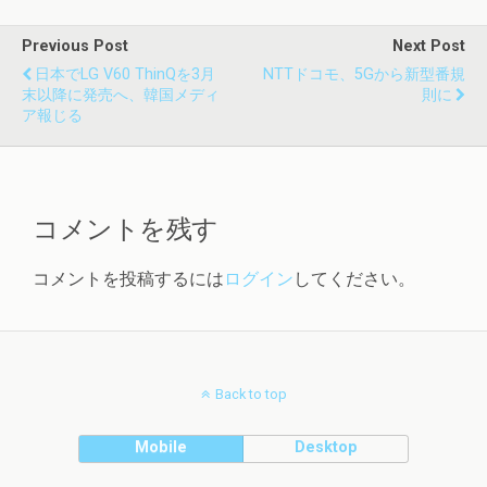
Previous Post
Next Post
日本でLG V60 ThinQを3月
NTTドコモ、5Gから新型番規
末以降に発売へ、韓国メディ
則に
ア報じる
コメントを残す
コメントを投稿するには
ログイン
してください。
Back to top
Mobile
Desktop