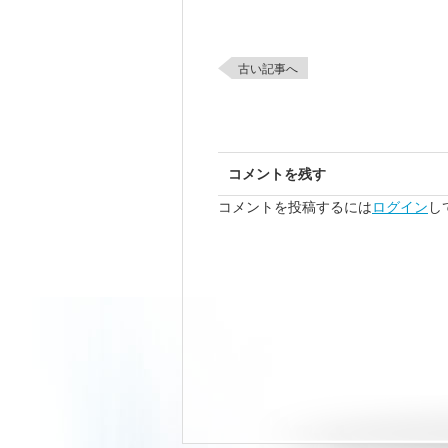
古い記事へ
コメントを残す
コメントを投稿するには
ログイン
し