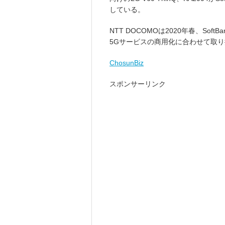
している。
NTT DOCOMOは2020年春、Sof
5Gサービスの商用化に合わせて取
ChosunBiz
スポンサーリンク