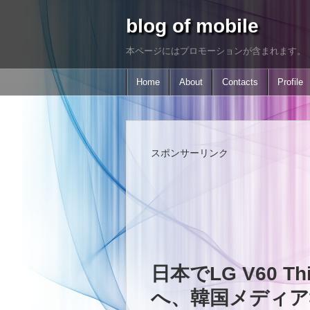
blog of mobile
本ページにはプロモーションが含まれます。
Home
About
Contacts
Profile
スポンサーリンク
日本でLG V60 
へ、韓国メディア