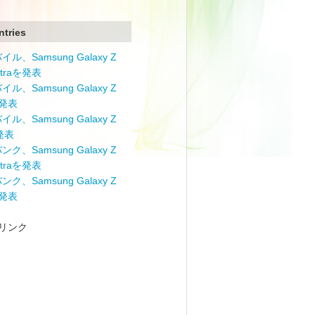
ntries
ル、Samsung Galaxy Z
Ultraを発表
ル、Samsung Galaxy Z
を発表
ル、Samsung Galaxy Z
を発表
ク、Samsung Galaxy Z
Ultraを発表
ク、Samsung Galaxy Z
を発表
リンク