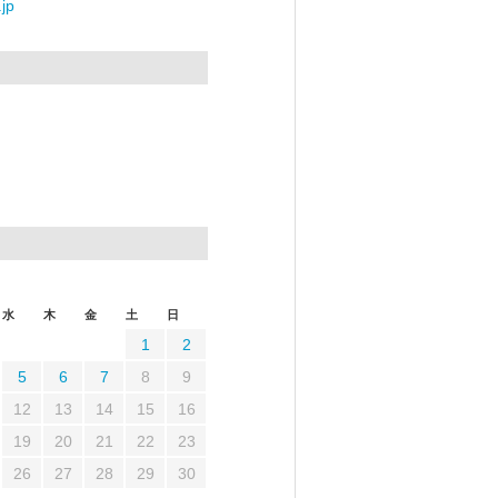
jp
水
木
金
土
日
1
2
5
6
7
8
9
12
13
14
15
16
19
20
21
22
23
26
27
28
29
30