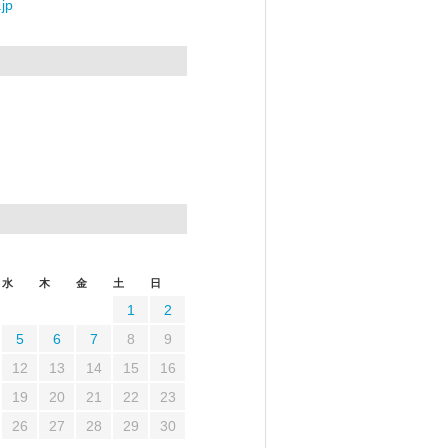
jp
水
木
金
土
日
1
2
5
6
7
8
9
12
13
14
15
16
19
20
21
22
23
26
27
28
29
30