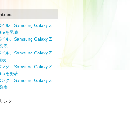
ntries
ル、Samsung Galaxy Z
Ultraを発表
ル、Samsung Galaxy Z
を発表
ル、Samsung Galaxy Z
を発表
ク、Samsung Galaxy Z
Ultraを発表
ク、Samsung Galaxy Z
を発表
リンク