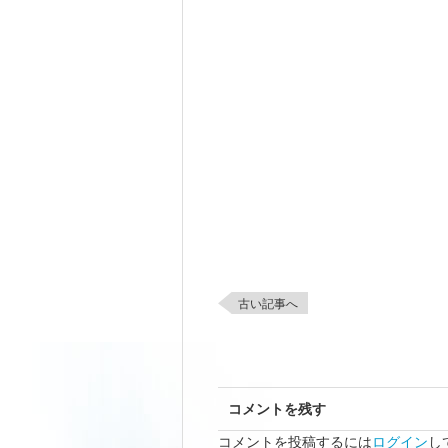
古い記事へ
コメントを残す
コメントを投稿するには
ログイン
し