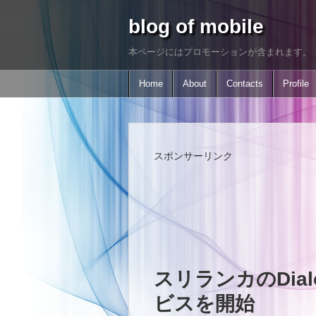
blog of mobile
本ページにはプロモーションが含まれます。
Home
About
Contacts
Profile
スポンサーリンク
スリランカのDialo
ビスを開始