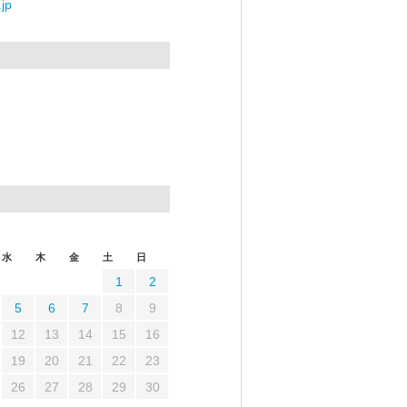
jp
水
木
金
土
日
1
2
5
6
7
8
9
12
13
14
15
16
19
20
21
22
23
26
27
28
29
30