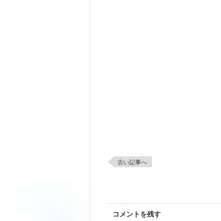
古い記事へ
コメントを残す