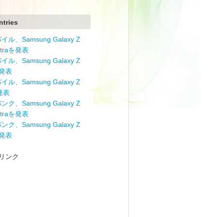
ntries
ル、Samsung Galaxy Z
Ultraを発表
ル、Samsung Galaxy Z
を発表
ル、Samsung Galaxy Z
を発表
ク、Samsung Galaxy Z
Ultraを発表
ク、Samsung Galaxy Z
を発表
リンク