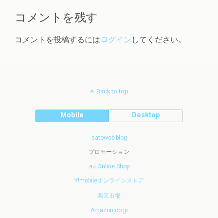
コメントを残す
コメントを投稿するには
ログイン
してください。
Back to top
Mobile
Desktop
satoweb-blog
プロモーション
au Online Shop
Y!mobileオンラインストア
楽天市場
Amazon.co.jp