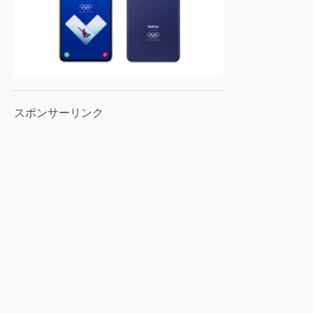
スポンサーリンク