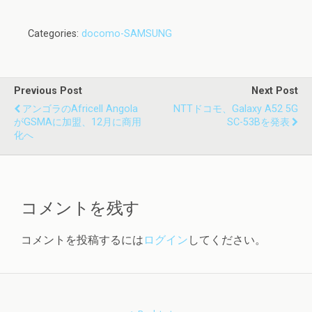
Categories:
docomo-SAMSUNG
Previous Post
Next Post
アンゴラのAfricell Angola
NTTドコモ、Galaxy A52 5G
がGSMAに加盟、12月に商用
SC-53Bを発表
化へ
コメントを残す
コメントを投稿するには
ログイン
してください。