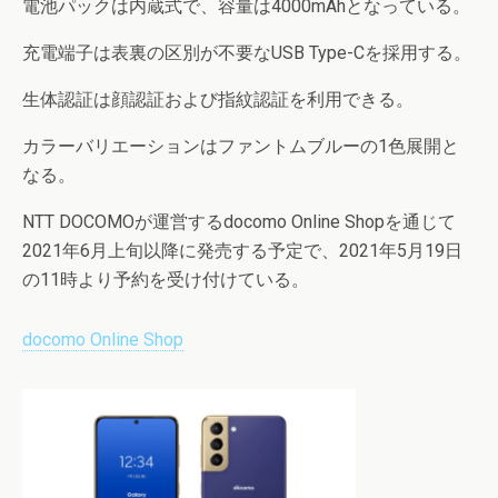
電池パックは内蔵式で、容量は4000mAhとなっている。
充電端子は表裏の区別が不要なUSB Type-Cを採用する。
生体認証は顔認証および指紋認証を利用できる。
カラーバリエーションはファントムブルーの1色展開と
なる。
NTT DOCOMOが運営するdocomo Online Shopを通じて
2021年6月上旬以降に発売する予定で、2021年5月19日
の11時より予約を受け付けている。
docomo Online Shop