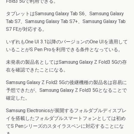
Fold3 5Gで利用できる。
タブレットはSamsung Galaxy Tab S6、Samsung Galaxy
Tab S7、Samsung Galaxy Tab S7+、Samsung Galaxy Tab
S7 FEが対応する。
いずれもOne UI 3.1以降のバージョンのOne UIを適用して
いることがS Pen Proを利用できる条件となっている。
未発表の製品名としてはSamsung Galaxy Z Fold3 5Gの存
在を確認できたことになる。
Samsung Galaxy Z Fold2 5Gの後継機種の製品名は容易に
予想できたが、Samsung Galaxy Z Fold3 5Gとなることで
確定した。
Samsung Electronicsが展開するフォルダブルディスプレ
イを搭載したフォルダブルスマートフォンとしては初め
てS Penシリーズのスタイラスペンに対応することにな
る。