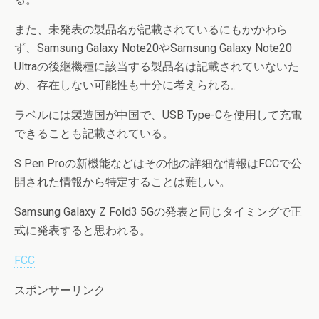
また、未発表の製品名が記載されているにもかかわら
ず、Samsung Galaxy Note20やSamsung Galaxy Note20
Ultraの後継機種に該当する製品名は記載されていないた
め、存在しない可能性も十分に考えられる。
ラベルには製造国が中国で、USB Type-Cを使用して充電
できることも記載されている。
S Pen Proの新機能などはその他の詳細な情報はFCCで公
開された情報から特定することは難しい。
Samsung Galaxy Z Fold3 5Gの発表と同じタイミングで正
式に発表すると思われる。
FCC
スポンサーリンク