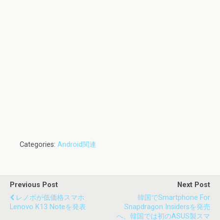
Categories:
Android関連
Previous Post
Next Post
レノボが低価格スマホ
韓国でSmartphone For
Lenovo K13 Noteを発表
Snapdragon Insidersを発売
へ、韓国では初のASUS製スマ