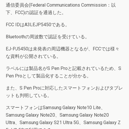
通信委員会(Federal Communications Commission：以
下、FCC)の認証を通過した。
FCC IDはA3LEJP5450である。
Bluetoothの周波数で認証を受けている。
EJ-PJ5450は未発表の周辺機器となるが、FCCでは様々
な資料が公開されている。
ラベルには製品名がS Pen Proと記載されているため、S
Pen Proとして製品化することが分かる。
また、S Pen Proに対応したスマートフォンおよびタブレ
ットも判明している。
スマートフォンはSamsung Galaxy Note10 Lite、
Samsung Galaxy Note20、Samsung Galaxy Note20
Ultra、Samsung Galaxy S21 Ultra 5G、Samsung Galaxy Z