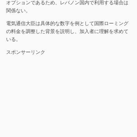
オプションであるため、レバノン国内で利用する場合は
関係ない。
電気通信大臣は具体的な数字を例として国際ローミング
の料金を調整した背景を説明し、加入者に理解を求めて
いる。
スポンサーリンク