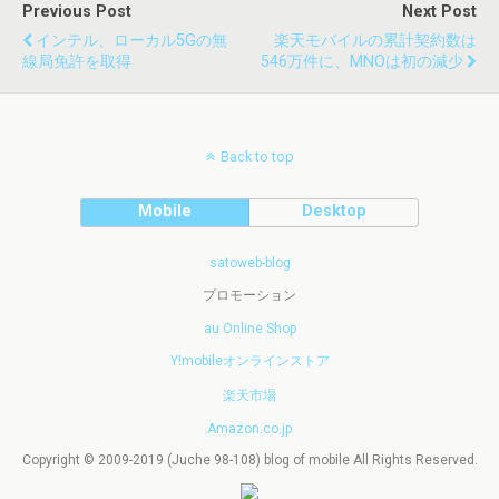
Previous Post
Next Post
インテル、ローカル5Gの無
楽天モバイルの累計契約数は
線局免許を取得
546万件に、MNOは初の減少
Back to top
Mobile
Desktop
satoweb-blog
プロモーション
au Online Shop
Y!mobileオンラインストア
楽天市場
Amazon.co.jp
Copyright © 2009-2019 (Juche 98-108) blog of mobile All Rights Reserved.