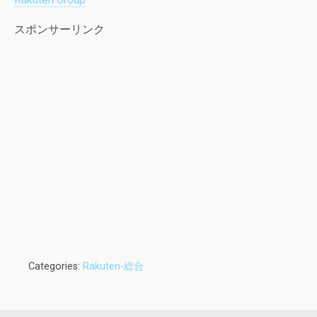
スポンサーリンク
Categories:
Rakuten-総合