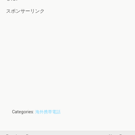
スポンサーリンク
Categories:
海外携帯電話