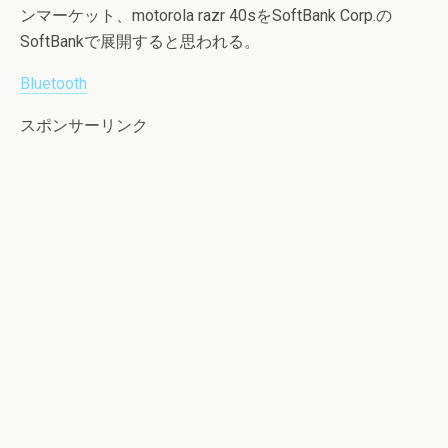
ンマーケット、motorola razr 40sをSoftBank Corp.の
SoftBankで展開すると思われる。
Bluetooth
スポンサーリンク