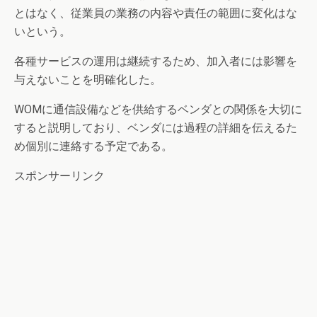
とはなく、従業員の業務の内容や責任の範囲に変化はな
いという。
各種サービスの運用は継続するため、加入者には影響を
与えないことを明確化した。
WOMに通信設備などを供給するベンダとの関係を大切に
すると説明しており、ベンダには過程の詳細を伝えるた
め個別に連絡する予定である。
スポンサーリンク