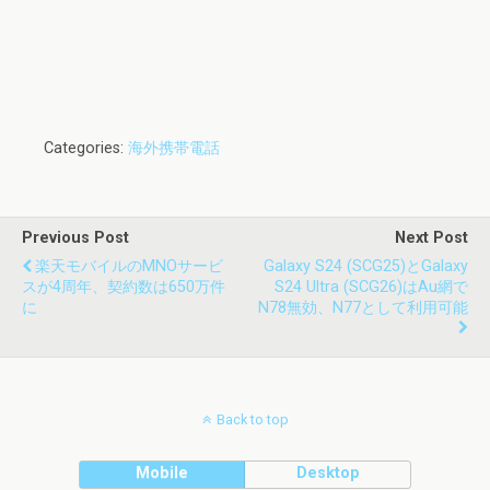
Categories:
海外携帯電話
Previous Post
Next Post
楽天モバイルのMNOサービ
Galaxy S24 (SCG25)とGalaxy
スが4周年、契約数は650万件
S24 Ultra (SCG26)はau網で
に
N78無効、n77として利用可能
Back to top
Mobile
Desktop