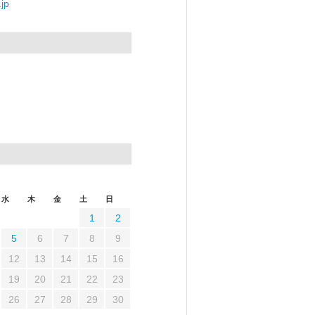
jp
水
木
金
土
日
1
2
5
6
7
8
9
12
13
14
15
16
19
20
21
22
23
26
27
28
29
30