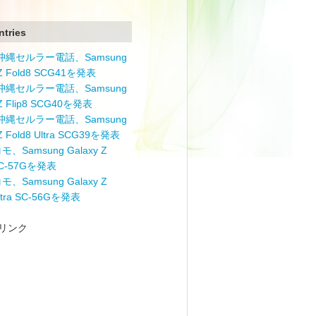
ntries
と沖縄セルラー電話、Samsung
 Z Fold8 SCG41を発表
と沖縄セルラー電話、Samsung
 Z Flip8 SCG40を発表
と沖縄セルラー電話、Samsung
 Z Fold8 Ultra SCG39を発表
モ、Samsung Galaxy Z
 SC-57Gを発表
モ、Samsung Galaxy Z
Ultra SC-56Gを発表
リンク