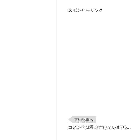
スポンサーリンク
古い記事へ
コメントは受け付けていません。