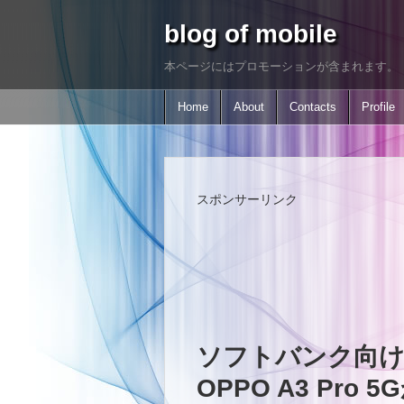
blog of mobile
本ページにはプロモーションが含まれます。
Home
About
Contacts
Profile
スポンサーリンク
ソフトバンク向けに
OPPO A3 Pro 5